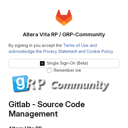
Altera Vita RP / GRP-Community
By signing in you accept the
Terms of Use and
acknowledge the Privacy Statement and Cookie Policy
.
Single Sign-On (Beta)
Remember me
Gitlab - Source Code
Management