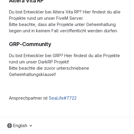
Altera Vita RP
Du bist Entwickler bei Altera Vita RP? Hier findest du alle
Projekte rund um unser FiveM Server.
Bitte beachte, dass alle Projekte unter Geheimhaltung
liegen und in keinem Fall veröffentlicht werden dürfen.
GRP-Community
Du bist Entwickler bei GRP? Hier findest du alle Projekte
rund um unser DarkRP Projekt!
Bitte beachte die zuvor unterschriebene
Geheimhaltungsklausel!
Ansprechpartner ist
SeaLife#7722
English